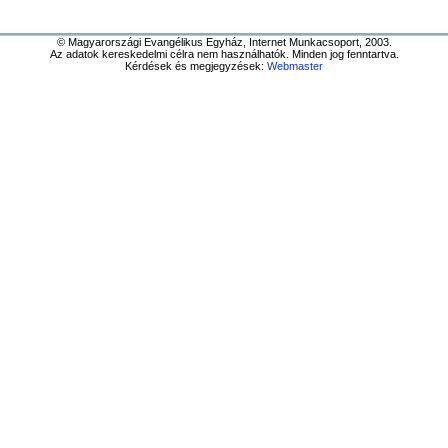
© Magyarországi Evangélikus Egyház, Internet Munkacsoport, 2003.
Az adatok kereskedelmi célra nem használhatók. Minden jog fenntartva.
Kérdések és megjegyzések:
Webmaster